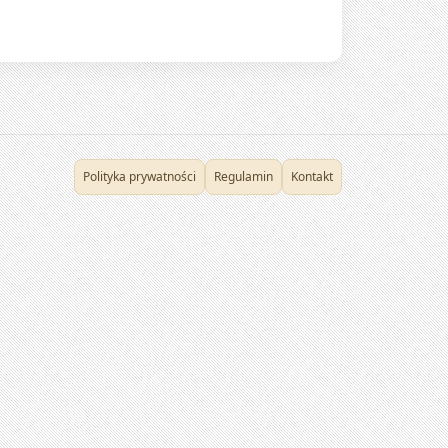
Polityka prywatności
Regulamin
Kontakt