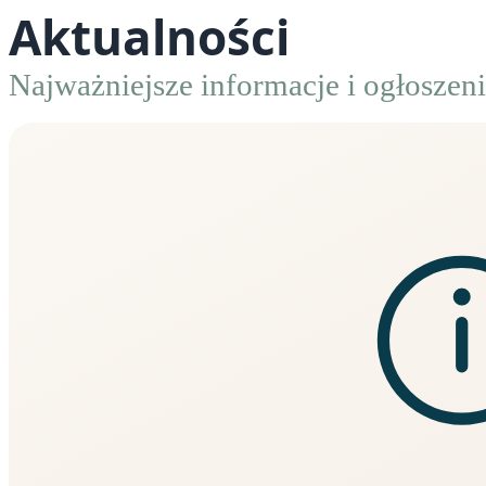
Aktualności
Najważniejsze informacje i ogłoszeni