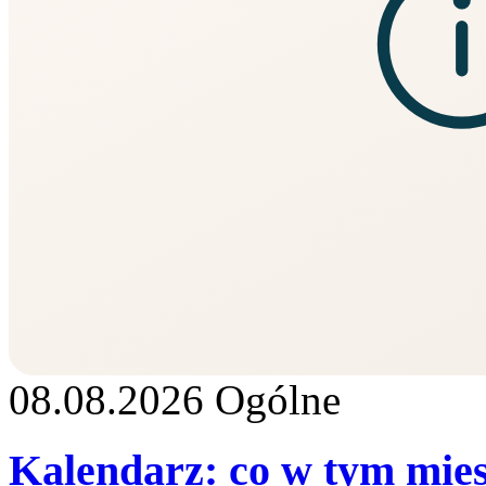
08.08.2026
Ogólne
Kalendarz: co w tym mie