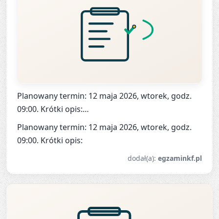
Planowany termin: 12 maja 2026, wtorek, godz.
09:00. Krótki opis:…
Planowany termin: 12 maja 2026, wtorek, godz.
09:00. Krótki opis:
dodał(a):
egzaminkf.pl