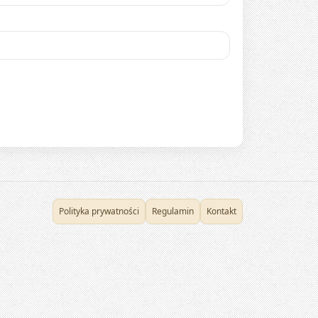
Polityka prywatności
Regulamin
Kontakt