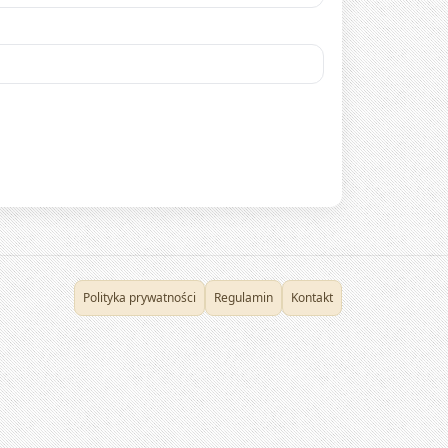
Polityka prywatności
Regulamin
Kontakt