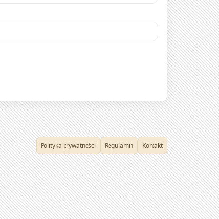
Polityka prywatności
Regulamin
Kontakt