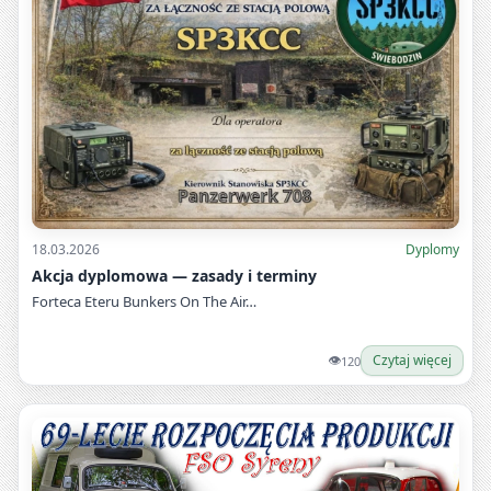
18.03.2026
Dyplomy
Akcja dyplomowa — zasady i terminy
Forteca Eteru Bunkers On The Air…
👁
Czytaj więcej
120