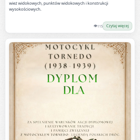
wież widokowych, punktów widokowych i konstrukcji
wysokościowych.
👁
Czytaj więcej
115