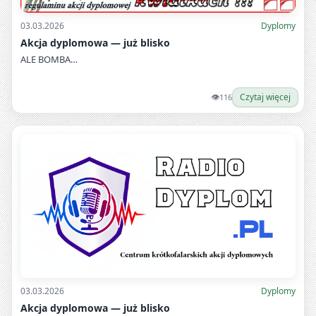
03.03.2026
Dyplomy
Akcja dyplomowa — już blisko
ALE BOMBA…
👁
Czytaj więcej
116
03.03.2026
Dyplomy
Akcja dyplomowa — już blisko