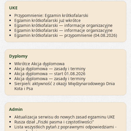
UKE
Przypomnienie: Egzamin krótkofalarski
Egzamin krótkofalarski już wkrótce
Egzamin krótkofalarski — informacje organizacyjne
Egzamin krótkofalarski — informacje organizacyjne
Egzamin krótkofalarski — przypomnienie (04.08.2026)
Dyplomy
Wkrótce Akcja dyplomowa
Akcja dyplomowa — zasady i terminy
Akcja dyplomowa — start 01.08.2026
Akcja dyplomowa — zasady i terminy
Sierpień: aktywność z okazji Międzynarodowego Dnia
Kota i Psa
Admin
Aktualizacja serwisu do nowych zasad egzaminu UKE
Rusza dział „Fiszki pasma i częstotliwości”
Lista wszystkich pytań z poprawnymi odpowiedziami -